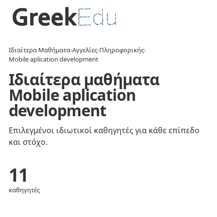
Ιδιαίτερα Μαθήματα
›
Αγγελίες
›
Πληροφορικής
›
Mobile aplication development
Ιδιαίτερα μαθήματα
Mobile aplication
development
Επιλεγμένοι ιδιωτικοί καθηγητές για κάθε επίπεδο
και στόχο.
11
καθηγητές