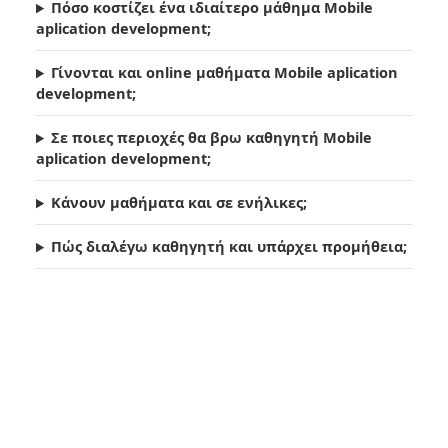
Πόσο κοστίζει ένα ιδιαίτερο μάθημα Mobile
aplication development;
Γίνονται και online μαθήματα Mobile aplication
development;
Σε ποιες περιοχές θα βρω καθηγητή Mobile
aplication development;
Κάνουν μαθήματα και σε ενήλικες;
Πώς διαλέγω καθηγητή και υπάρχει προμήθεια;