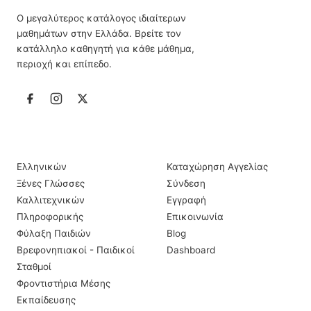
Ο μεγαλύτερος κατάλογος ιδιαίτερων
μαθημάτων στην Ελλάδα. Βρείτε τον
κατάλληλο καθηγητή για κάθε μάθημα,
περιοχή και επίπεδο.
ΙΔΙΑΊΤΕΡΑ ΜΑΘΉΜΑΤΑ
ΠΛΗΡΟΦΟΡΊΕΣ
Ελληνικών
Καταχώρηση Αγγελίας
Ξένες Γλώσσες
Σύνδεση
Καλλιτεχνικών
Εγγραφή
Πληροφορικής
Επικοινωνία
Φύλαξη Παιδιών
Blog
Βρεφονηπιακοί - Παιδικοί
Dashboard
Σταθμοί
Φροντιστήρια Μέσης
Εκπαίδευσης