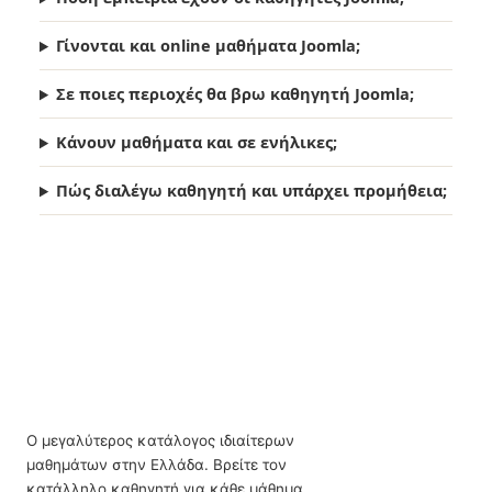
Γίνονται και online μαθήματα Joomla;
Σε ποιες περιοχές θα βρω καθηγητή Joomla;
Κάνουν μαθήματα και σε ενήλικες;
Πώς διαλέγω καθηγητή και υπάρχει προμήθεια;
Ο μεγαλύτερος κατάλογος ιδιαίτερων
μαθημάτων στην Ελλάδα. Βρείτε τον
κατάλληλο καθηγητή για κάθε μάθημα,