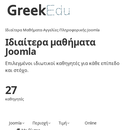
Ιδιαίτερα Μαθήματα
›
Αγγελίες
›
Πληροφορικής
›
Joomla
Ιδιαίτερα μαθήματα
Joomla
Επιλεγμένοι ιδιωτικοί καθηγητές για κάθε επίπεδο
και στόχο.
27
καθηγητές
Joomla
Περιοχή
Τιμή
Online