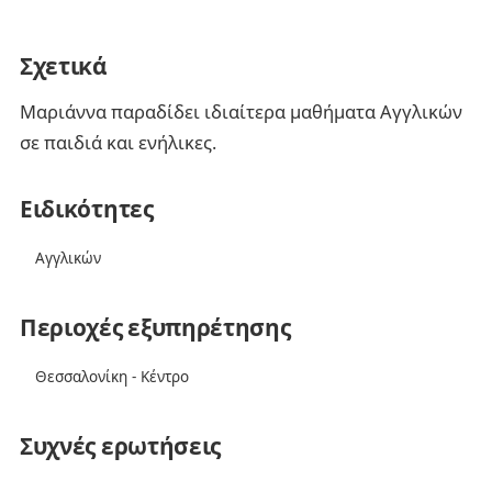
Σχετικά
Μαριάννα παραδίδει ιδιαίτερα μαθήματα Αγγλικών
σε παιδιά και ενήλικες.
Ειδικότητες
Αγγλικών
Περιοχές εξυπηρέτησης
Θεσσαλονίκη - Κέντρο
Συχνές ερωτήσεις