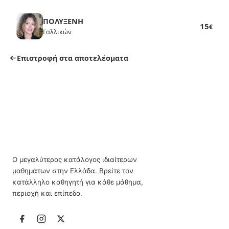
ΠΟΛΥΞΕΝΗ
15
€
Γαλλικών
Επιστροφή στα αποτελέσματα
Ο μεγαλύτερος κατάλογος ιδιαίτερων
μαθημάτων στην Ελλάδα. Βρείτε τον
κατάλληλο καθηγητή για κάθε μάθημα,
περιοχή και επίπεδο.