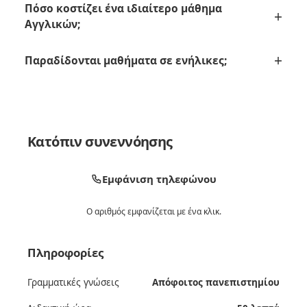
Πόσο κοστίζει ένα ιδιαίτερο μάθημα
Αγγλικών;
Παραδίδονται μαθήματα σε ενήλικες;
Κατόπιν συνεννόησης
Εμφάνιση τηλεφώνου
Ο αριθμός εμφανίζεται με ένα κλικ.
Πληροφορίες
Γραμματικές γνώσεις
Απόφοιτος πανεπιστημίου