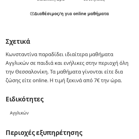
Διαθέσιμος/η για online μαθήματα
Σχετικά
Κωνσταντίνα παραδίδει ιδιαίτερα μαθήματα
Αγγλικών σε παιδιά και ενήλικες στην περιοχή όλη
την Θεσσαλονίκη. Τα μαθήματα γίνονται είτε δια
ζώσης είτε online. Η τιμή ξεκινά από 7€ την ώρα.
Ειδικότητες
Αγγλικών
Περιοχές εξυπηρέτησης