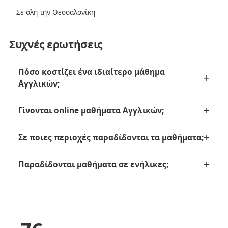
Σε όλη την Θεσσαλονίκη
Συχνές ερωτήσεις
Πόσο κοστίζει ένα ιδιαίτερο μάθημα
Αγγλικών;
Γίνονται online μαθήματα Αγγλικών;
Σε ποιες περιοχές παραδίδονται τα μαθήματα;
Παραδίδονται μαθήματα σε ενήλικες;