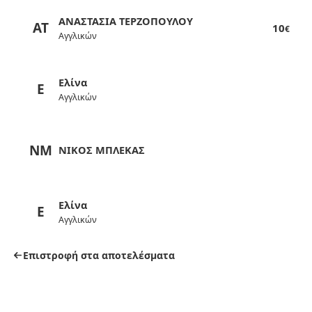
ΑΝΑΣΤΑΣΙΑ ΤΕΡΖΟΠΟΥΛΟΥ
ΑΤ
10
€
Αγγλικών
Ελίνα
Ε
Αγγλικών
ΝΜ
ΝΙΚΟΣ ΜΠΛΕΚΑΣ
Ελίνα
Ε
Αγγλικών
Επιστροφή στα αποτελέσματα