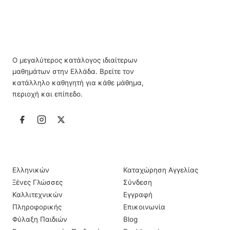
Ο μεγαλύτερος κατάλογος ιδιαίτερων
μαθημάτων στην Ελλάδα. Βρείτε τον
κατάλληλο καθηγητή για κάθε μάθημα,
περιοχή και επίπεδο.
ΙΔΙΑΊΤΕΡΑ ΜΑΘΉΜΑΤΑ
ΠΛΗΡΟΦΟΡΊΕΣ
Ελληνικών
Καταχώρηση Αγγελίας
Ξένες Γλώσσες
Σύνδεση
Καλλιτεχνικών
Εγγραφή
Πληροφορικής
Επικοινωνία
Φύλαξη Παιδιών
Blog