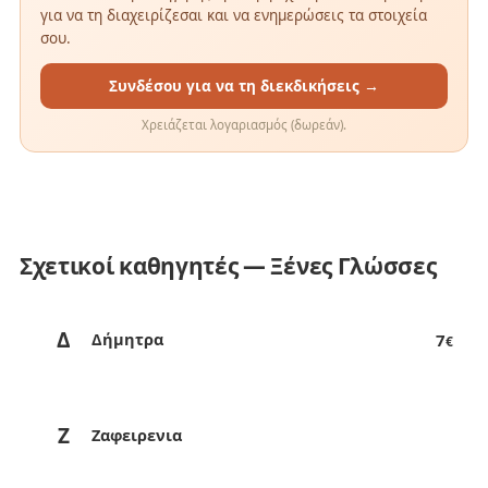
για να τη διαχειρίζεσαι και να ενημερώσεις τα στοιχεία
σου.
Συνδέσου για να τη διεκδικήσεις →
Χρειάζεται λογαριασμός (δωρεάν).
Σχετικοί καθηγητές — Ξένες Γλώσσες
Δ
Δήμητρα
7
€
Ζ
Ζαφειρενια