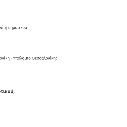
έτη δημοτικού
ονίκη - Υπόλοιπο Θεσσαλονίκης
τικού;