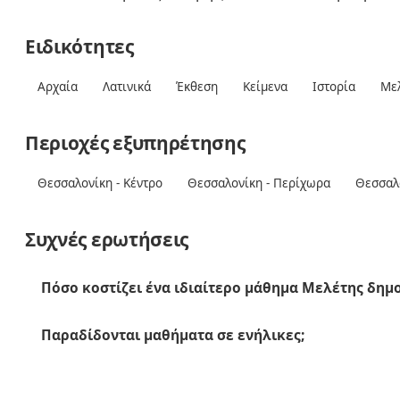
Ειδικότητες
Αρχαία
Λατινικά
Έκθεση
Κείμενα
Ιστορία
Μελ
Περιοχές εξυπηρέτησης
Θεσσαλονίκη - Κέντρο
Θεσσαλονίκη - Περίχωρα
Θεσσαλ
Συχνές ερωτήσεις
Πόσο κοστίζει ένα ιδιαίτερο μάθημα Μελέτης δημο
Παραδίδονται μαθήματα σε ενήλικες;