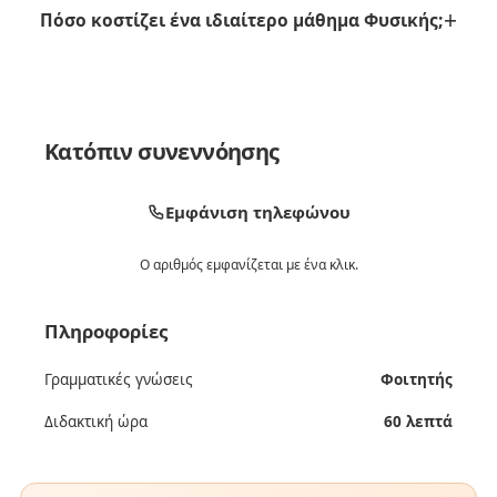
Πόσο κοστίζει ένα ιδιαίτερο μάθημα Φυσικής;
Κατόπιν συνεννόησης
Εμφάνιση τηλεφώνου
Ο αριθμός εμφανίζεται με ένα κλικ.
Πληροφορίες
Γραμματικές γνώσεις
Φοιτητής
Διδακτική ώρα
60 λεπτά