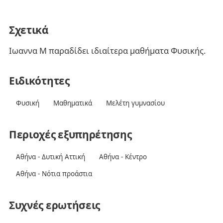
Σχετικά
Ιωαννα Μ παραδίδει ιδιαίτερα μαθήματα Φυσικής.
Ειδικότητες
Φυσική
Μαθηματικά
Μελέτη γυμνασίου
Περιοχές εξυπηρέτησης
Αθήνα - Δυτική Αττική
Αθήνα - Κέντρο
Αθήνα - Νότια προάστια
Συχνές ερωτήσεις