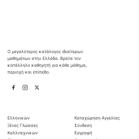
Ο μεγαλύτερος κατάλογος ιδιαίτερων
μαθημάτων στην Ελλάδα. Βρείτε τον
κατάλληλο καθηγητή για κάθε μάθημα,
περιοχή και επίπεδο.
ΙΔΙΑΊΤΕΡΑ ΜΑΘΉΜΑΤΑ
ΠΛΗΡΟΦΟΡΊΕΣ
Ελληνικών
Καταχώρηση Αγγελίας
Ξένες Γλώσσες
Σύνδεση
Καλλιτεχνικών
Εγγραφή