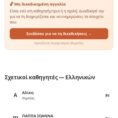
🔓 Μη διεκδικημένη αγγελία
Είσαι εσύ ο/η καθηγητής/τρια ή η σχολή; Διεκδίκησέ την
για να τη διαχειρίζεσαι και να ενημερώσεις τα στοιχεία
σου.
Συνδέσου για να τη διεκδικήσεις →
Χρειάζεται λογαριασμός (δωρεάν).
Σχετικοί καθηγητές — Ελληνικών
Αλίκη
Α
8
€
Χημείας
ΠΑΠΠΑ ΙΩΑΝΝΑ