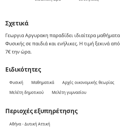
Σχετικά
Γεωργια Αργυρακη παραδίδει ιδιαίτερα μαθήματα
Φυσικής σε παιδιά και ενήλικες. Η τιμή ξεκινά από
7€ την ώρα.
Ειδικότητες
Φυσική
Μαθηματικά
Αρχές οικονομικής θεωρίας
Μελέτη δημοτικού
Μελέτη γυμνασίου
Περιοχές εξυπηρέτησης
Αθήνα - Δυτική Αττική