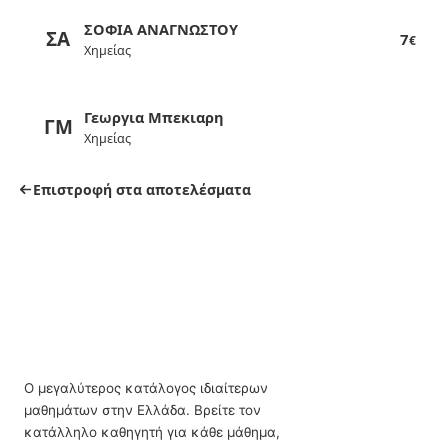
ΣΟΦΙΑ ΑΝΑΓΝΩΣΤΟΥ
ΣΑ
7
€
Χημείας
Γεωργια Μπεκιαρη
ΓΜ
Χημείας
Επιστροφή στα αποτελέσματα
Ο μεγαλύτερος κατάλογος ιδιαίτερων
μαθημάτων στην Ελλάδα. Βρείτε τον
κατάλληλο καθηγητή για κάθε μάθημα,