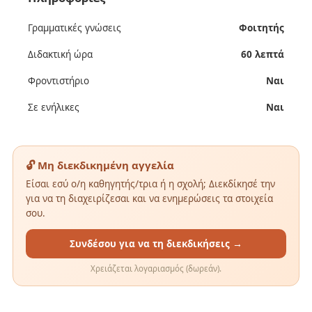
Γραμματικές γνώσεις
Φοιτητής
Διδακτική ώρα
60 λεπτά
Φροντιστήριο
Ναι
Σε ενήλικες
Ναι
🔓 Μη διεκδικημένη αγγελία
Είσαι εσύ ο/η καθηγητής/τρια ή η σχολή; Διεκδίκησέ την
για να τη διαχειρίζεσαι και να ενημερώσεις τα στοιχεία
σου.
Συνδέσου για να τη διεκδικήσεις →
Χρειάζεται λογαριασμός (δωρεάν).