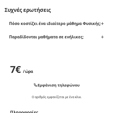
Συχνές ερωτήσεις
Πόσο κοστίζει ένα ιδιαίτερο μάθημα Φυσικής;
Παραδίδονται μαθήματα σε ενήλικες;
7
€
/ ώρα
Εμφάνιση τηλεφώνου
Ο αριθμός εμφανίζεται με ένα κλικ.
Πληροφορίες