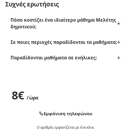
Συχνές ερωτήσεις
Πόσο κοστίζει ένα ιδιαίτερο μάθημα Μελέτης
δημοτικού;
Σε ποιες περιοχές παραδίδονται τα μαθήματα;
Παραδίδονται μαθήματα σε ενήλικες;
8
€
/ ώρα
Εμφάνιση τηλεφώνου
Ο αριθμός εμφανίζεται με ένα κλικ.