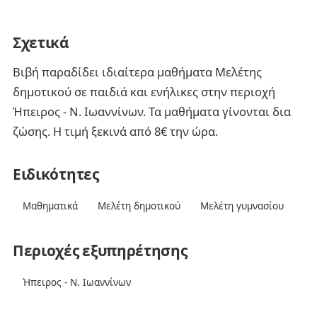
Σχετικά
Βιβή παραδίδει ιδιαίτερα μαθήματα Μελέτης
δημοτικού σε παιδιά και ενήλικες στην περιοχή
Ήπειρος - Ν. Ιωαννίνων. Τα μαθήματα γίνονται δια
ζώσης. Η τιμή ξεκινά από 8€ την ώρα.
Ειδικότητες
Μαθηματικά
Μελέτη δημοτικού
Μελέτη γυμνασίου
Περιοχές εξυπηρέτησης
Ήπειρος - Ν. Ιωαννίνων