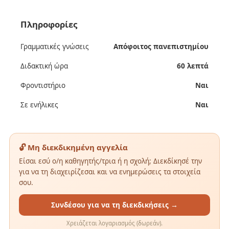
Πληροφορίες
Γραμματικές γνώσεις
Απόφοιτος πανεπιστημίου
Διδακτική ώρα
60 λεπτά
Φροντιστήριο
Ναι
Σε ενήλικες
Ναι
🔓 Μη διεκδικημένη αγγελία
Είσαι εσύ ο/η καθηγητής/τρια ή η σχολή; Διεκδίκησέ την
για να τη διαχειρίζεσαι και να ενημερώσεις τα στοιχεία
σου.
Συνδέσου για να τη διεκδικήσεις →
Χρειάζεται λογαριασμός (δωρεάν).