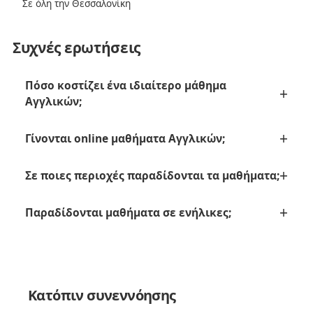
Σε όλη την Θεσσαλονίκη
Συχνές ερωτήσεις
Πόσο κοστίζει ένα ιδιαίτερο μάθημα
Αγγλικών;
Γίνονται online μαθήματα Αγγλικών;
Σε ποιες περιοχές παραδίδονται τα μαθήματα;
Παραδίδονται μαθήματα σε ενήλικες;
Κατόπιν συνεννόησης