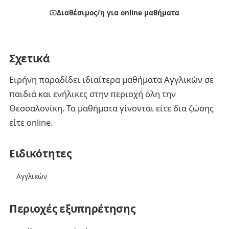
Διαθέσιμος/η για online μαθήματα
Σχετικά
Ειρήνη παραδίδει ιδιαίτερα μαθήματα Αγγλικών σε
παιδιά και ενήλικες στην περιοχή όλη την
Θεσσαλονίκη. Τα μαθήματα γίνονται είτε δια ζώσης
είτε online.
Ειδικότητες
Αγγλικών
Περιοχές εξυπηρέτησης