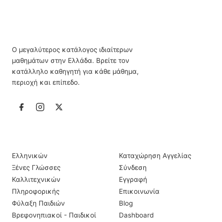
Ο μεγαλύτερος κατάλογος ιδιαίτερων
μαθημάτων στην Ελλάδα. Βρείτε τον
κατάλληλο καθηγητή για κάθε μάθημα,
περιοχή και επίπεδο.
ΙΔΙΑΊΤΕΡΑ ΜΑΘΉΜΑΤΑ
ΠΛΗΡΟΦΟΡΊΕΣ
Ελληνικών
Καταχώρηση Αγγελίας
Ξένες Γλώσσες
Σύνδεση
Καλλιτεχνικών
Εγγραφή
Πληροφορικής
Επικοινωνία
Φύλαξη Παιδιών
Blog
Βρεφονηπιακοί - Παιδικοί
Dashboard