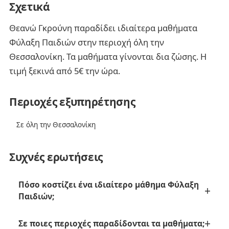
Σχετικά
Θεανώ Γκρούνη παραδίδει ιδιαίτερα μαθήματα
Φύλαξη Παιδιών στην περιοχή όλη την
Θεσσαλονίκη. Τα μαθήματα γίνονται δια ζώσης. Η
τιμή ξεκινά από 5€ την ώρα.
Περιοχές εξυπηρέτησης
Σε όλη την Θεσσαλονίκη
Συχνές ερωτήσεις
Πόσο κοστίζει ένα ιδιαίτερο μάθημα Φύλαξη
Παιδιών;
Σε ποιες περιοχές παραδίδονται τα μαθήματα;