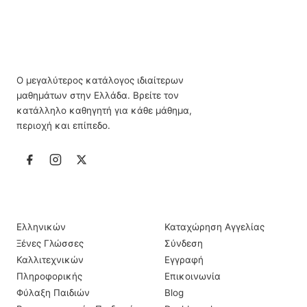
Ο μεγαλύτερος κατάλογος ιδιαίτερων
μαθημάτων στην Ελλάδα. Βρείτε τον
κατάλληλο καθηγητή για κάθε μάθημα,
περιοχή και επίπεδο.
ΙΔΙΑΊΤΕΡΑ ΜΑΘΉΜΑΤΑ
ΠΛΗΡΟΦΟΡΊΕΣ
Ελληνικών
Καταχώρηση Αγγελίας
Ξένες Γλώσσες
Σύνδεση
Καλλιτεχνικών
Εγγραφή
Πληροφορικής
Επικοινωνία
Φύλαξη Παιδιών
Blog