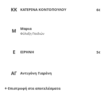
ΚΚ
ΚΑΤΕΡΙΝΑ ΚΟΝΤΟΠΟΥΛΟΥ
6
€
Mαρια
M
Φύλαξη Παιδιών
Ε
ΕΙΡΗΝΗ
5
€
ΑΓ
Αντιγόνη Γιαρένη
Επιστροφή στα αποτελέσματα