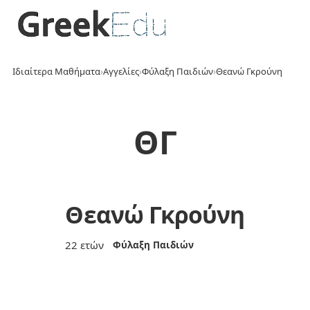
Ιδιαίτερα Μαθήματα
›
Αγγελίες
›
Φύλαξη Παιδιών
›
Θεανώ Γκρούνη
ΘΓ
Θεανώ Γκρούνη
22 ετών
Φύλαξη Παιδιών