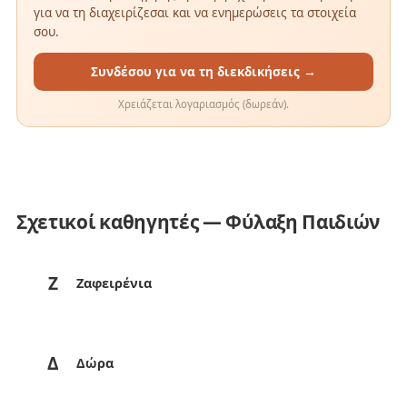
για να τη διαχειρίζεσαι και να ενημερώσεις τα στοιχεία
σου.
Συνδέσου για να τη διεκδικήσεις →
Χρειάζεται λογαριασμός (δωρεάν).
Σχετικοί καθηγητές — Φύλαξη Παιδιών
Ζ
Ζαφειρένια
Δ
Δώρα