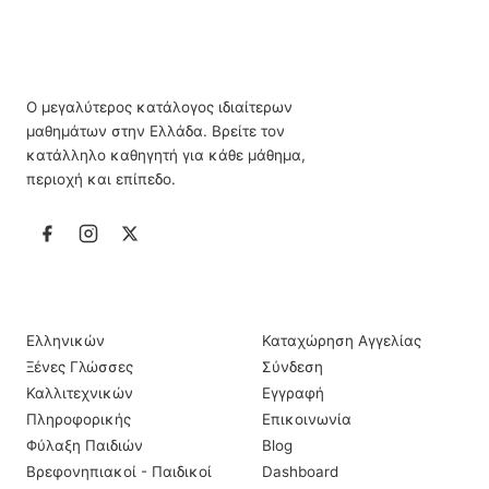
Ο μεγαλύτερος κατάλογος ιδιαίτερων
μαθημάτων στην Ελλάδα. Βρείτε τον
κατάλληλο καθηγητή για κάθε μάθημα,
περιοχή και επίπεδο.
ΙΔΙΑΊΤΕΡΑ ΜΑΘΉΜΑΤΑ
ΠΛΗΡΟΦΟΡΊΕΣ
Ελληνικών
Καταχώρηση Αγγελίας
Ξένες Γλώσσες
Σύνδεση
Καλλιτεχνικών
Εγγραφή
Πληροφορικής
Επικοινωνία
Φύλαξη Παιδιών
Blog
Βρεφονηπιακοί - Παιδικοί
Dashboard