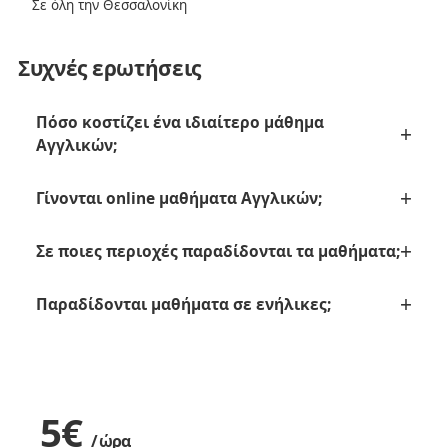
Σε όλη την Θεσσαλονίκη
Συχνές ερωτήσεις
Πόσο κοστίζει ένα ιδιαίτερο μάθημα
Αγγλικών;
Γίνονται online μαθήματα Αγγλικών;
Σε ποιες περιοχές παραδίδονται τα μαθήματα;
Παραδίδονται μαθήματα σε ενήλικες;
5
€
/ ώρα