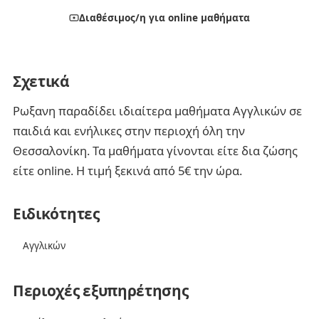
Διαθέσιμος/η για online μαθήματα
Σχετικά
Ρωξανη παραδίδει ιδιαίτερα μαθήματα Αγγλικών σε
παιδιά και ενήλικες στην περιοχή όλη την
Θεσσαλονίκη. Τα μαθήματα γίνονται είτε δια ζώσης
είτε online. Η τιμή ξεκινά από 5€ την ώρα.
Ειδικότητες
Αγγλικών
Περιοχές εξυπηρέτησης